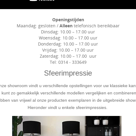
Openingstijden
Maandag: gesloten /
Alleen
telefonisch bereikbaar
Dinsdag: 10.00 – 17.00 uur
Woensdag: 10.00 – 17.00 uur
Donderdag: 10.00 – 17.00 uur
Vrijdag: 10.00 – 17.00 uur
Zaterdag: 10.00 – 17.00 uur
Tel: 0314 - 333649
Sfeerimpressie
nze showroom vindt u verschillende opstellingen voor uw klassieke kan
 kunt zo gemakkelijk verschillende modellen vergelijken en combineren
bben van vrijwel al onze producten exemplaren in de uitgebreide show
Hieronder vindt u enkele sfeerimpressies. 