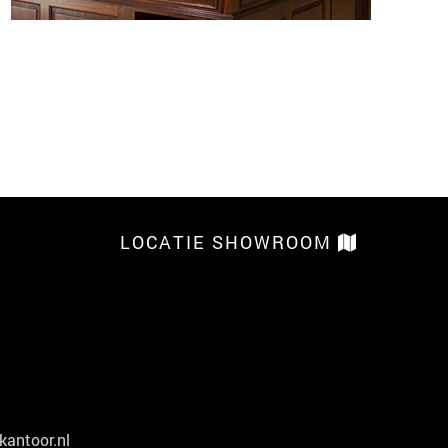
E
LOCATIE SHOWROOM
kantoor.nl