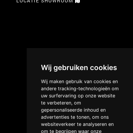
LOCATIE SHOWROOM
Wij gebruiken cookies
Wij maken gebruik van cookies en
andere tracking-technologieën om
uw surfervaring op onze website
te verbeteren, om
gepersonaliseerde inhoud en
advertenties te tonen, om ons
websiteverkeer te analyseren en
om te begrijpen waar onze