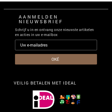
AANMELDEN
NIEUWSBRIEF
Schrijf u in en ontvang onze nieuwste artikelen
en acties in uw e-mailbox
VEILIG BETALEN MET IDEAL