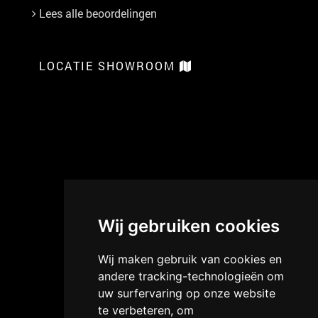
Lees alle beoordelingen
LOCATIE SHOWROOM
Wij gebruiken cookies
Wij maken gebruik van cookies en
andere tracking-technologieën om
uw surfervaring op onze website
te verbeteren, om