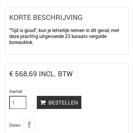
KORTE BESCHRIJVING
"Tijd is goud", kun je letterlijk nemen in dit geval, met
deze prachtig uitgevoerde 23 karaats vergulde
bureauklok.
€ 568,69 INCL. BTW
Aantal
BESTELLEN
Delen