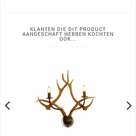
KLANTEN DIE DIT PRODUCT
AANGESCHAFT HEBBEN KOCHTEN
OOK...