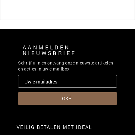
AANMELDEN
NIEUWSBRIEF
Schrijf u in en ontvang onze nieuwste artikelen
en acties in uw e-mailbox
VEILIG BETALEN MET IDEAL