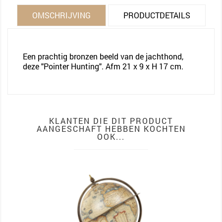
OMSCHRIJVING
PRODUCTDETAILS
Een prachtig bronzen beeld van de jachthond,
deze "Pointer Hunting". Afm 21 x 9 x H 17 cm.
KLANTEN DIE DIT PRODUCT
AANGESCHAFT HEBBEN KOCHTEN
OOK...