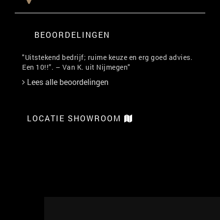
BEOORDELINGEN
"Uitstekend bedrijf; ruime keuze en erg goed advies.
Een 10!!”. – Van K. uit Nijmegen"
Lees alle beoordelingen
LOCATIE SHOWROOM