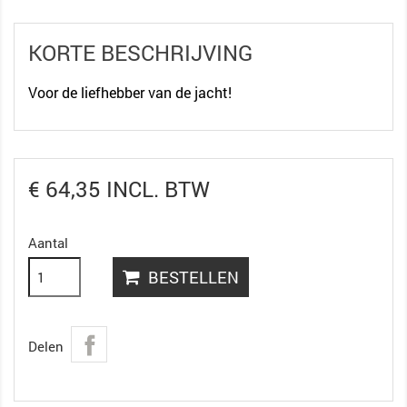
KORTE BESCHRIJVING
Voor de liefhebber van de jacht!
€ 64,35 INCL. BTW
Aantal
BESTELLEN
Delen