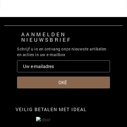
AANMELDEN
NIEUWSBRIEF
Schrijf u in en ontvang onze nieuwste artikelen
en acties in uw e-mailbox
VEILIG BETALEN MET IDEAL