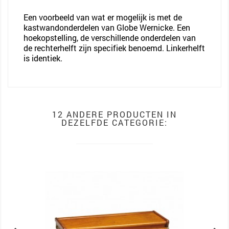
Een voorbeeld van wat er mogelijk is met de
kastwandonderdelen van Globe Wernicke. Een
hoekopstelling, de verschillende onderdelen van
de rechterhelft zijn specifiek benoemd. Linkerhelft
is identiek.
12 ANDERE PRODUCTEN IN
DEZELFDE CATEGORIE: