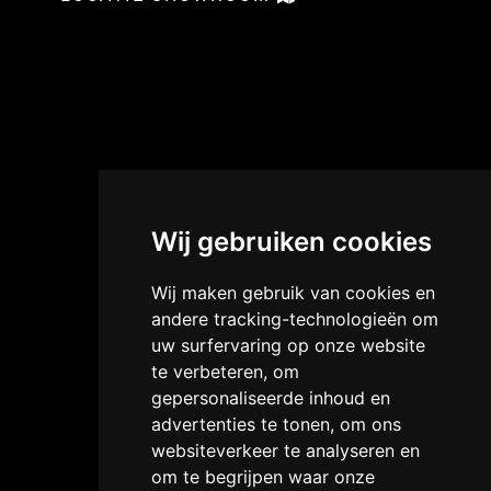
Wij gebruiken cookies
Wij maken gebruik van cookies en
andere tracking-technologieën om
uw surfervaring op onze website
te verbeteren, om
gepersonaliseerde inhoud en
advertenties te tonen, om ons
websiteverkeer te analyseren en
om te begrijpen waar onze