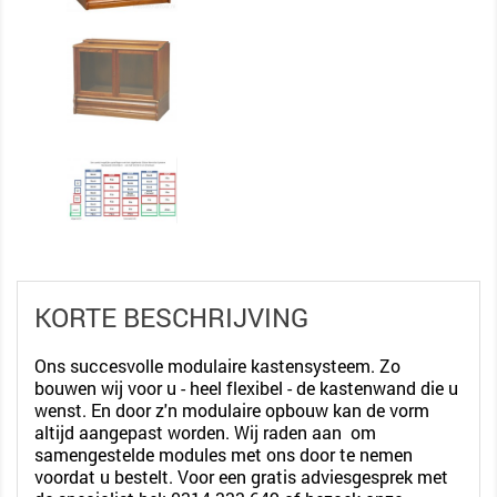
KORTE BESCHRIJVING
Ons succesvolle modulaire kastensysteem. Zo
bouwen wij voor u - heel flexibel - de kastenwand die u
wenst. En door z'n modulaire opbouw kan de vorm
altijd aangepast worden.
Wij raden aan om
samengestelde modules met ons door te nemen
voordat u bestelt. Voor een gratis adviesgesprek met