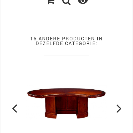

16 ANDERE PRODUCTEN IN
DEZELFDE CATEGORIE: