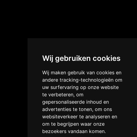
Wij gebruiken cookies
Wij maken gebruik van cookies en
andere tracking-technologieën om
uw surfervaring op onze website
te verbeteren, om
gepersonaliseerde inhoud en
advertenties te tonen, om ons
websiteverkeer te analyseren en
om te begrijpen waar onze
bezoekers vandaan komen.