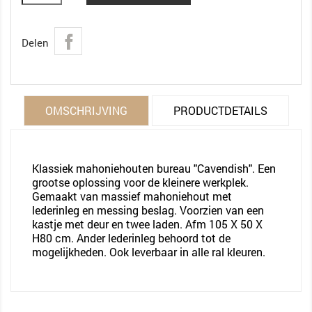
Delen
OMSCHRIJVING
PRODUCTDETAILS
Klassiek mahoniehouten bureau "Cavendish". Een
grootse oplossing voor de kleinere werkplek.
Gemaakt van massief mahoniehout met
lederinleg en messing beslag. Voorzien van een
kastje met deur en twee laden. Afm 105 X 50 X
H80 cm. Ander lederinleg behoord tot de
mogelijkheden. Ook leverbaar in alle ral kleuren.