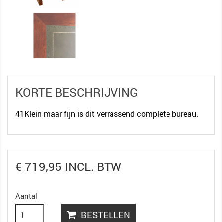
KORTE BESCHRIJVING
41Klein maar fijn is dit verrassend complete bureau.
€ 719,95 INCL. BTW
Aantal
BESTELLEN