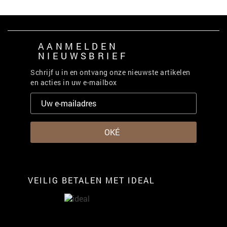
AANMELDEN
NIEUWSBRIEF
Schrijf u in en ontvang onze nieuwste artikelen
en acties in uw e-mailbox
VEILIG BETALEN MET IDEAL