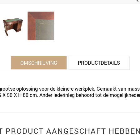
OMSCHRIJVING
PRODUCTDETAILS
rootse oplossing voor de kleinere werkplek. Gemaakt van mass
X 50 X H 80 cm. Ander lederinleg behoord tot de mogelijkheden. 
IT PRODUCT AANGESCHAFT HEBBEN