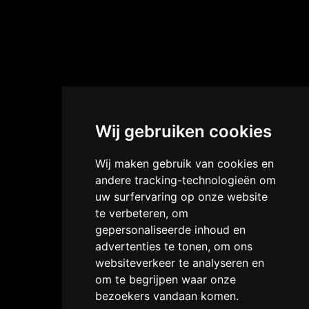
Wij gebruiken cookies
Wij maken gebruik van cookies en
andere tracking-technologieën om
uw surfervaring op onze website
te verbeteren, om
gepersonaliseerde inhoud en
advertenties te tonen, om ons
websiteverkeer te analyseren en
om te begrijpen waar onze
bezoekers vandaan komen.