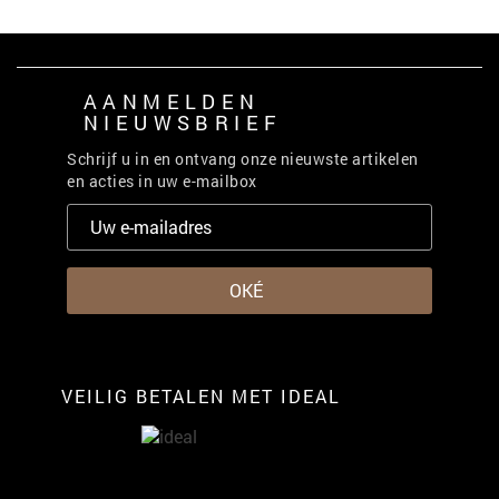
AANMELDEN
NIEUWSBRIEF
Schrijf u in en ontvang onze nieuwste artikelen
en acties in uw e-mailbox
VEILIG BETALEN MET IDEAL