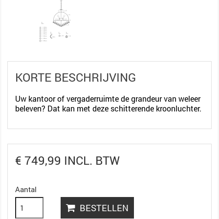
KORTE BESCHRIJVING
Uw kantoor of vergaderruimte de grandeur van weleer
beleven? Dat kan met deze schitterende kroonluchter.
€ 749,99 INCL. BTW
Aantal
BESTELLEN