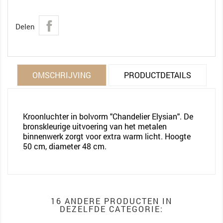
Delen
OMSCHRIJVING
PRODUCTDETAILS
Kroonluchter in bolvorm "Chandelier Elysian". De
bronskleurige uitvoering van het metalen
binnenwerk zorgt voor extra warm licht. Hoogte
50 cm, diameter 48 cm.
16 ANDERE PRODUCTEN IN
DEZELFDE CATEGORIE: