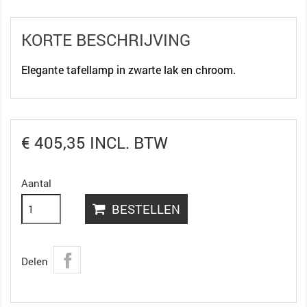
KORTE BESCHRIJVING
Elegante tafellamp in zwarte lak en chroom.
€ 405,35 INCL. BTW
Aantal
BESTELLEN
Delen