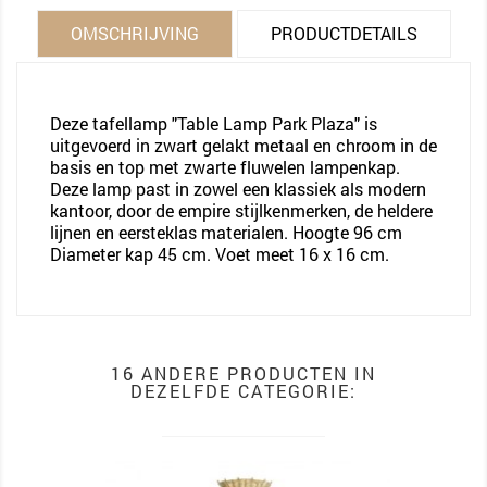
OMSCHRIJVING
PRODUCTDETAILS
Deze tafellamp "Table Lamp Park Plaza" is
uitgevoerd in zwart gelakt metaal en chroom in de
basis en top met zwarte fluwelen lampenkap.
Deze lamp past in zowel een klassiek als modern
kantoor, door de empire stijlkenmerken, de heldere
lijnen en eersteklas materialen. Hoogte 96 cm
Diameter kap 45 cm. Voet meet 16 x 16 cm.
16 ANDERE PRODUCTEN IN
DEZELFDE CATEGORIE: