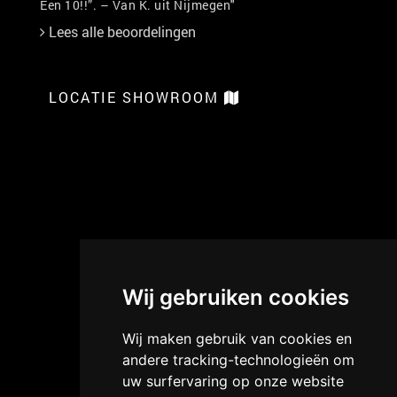
Een 10!!”. – Van K. uit Nijmegen"
Lees alle beoordelingen
LOCATIE SHOWROOM
Wij gebruiken cookies
Wij maken gebruik van cookies en
andere tracking-technologieën om
uw surfervaring op onze website