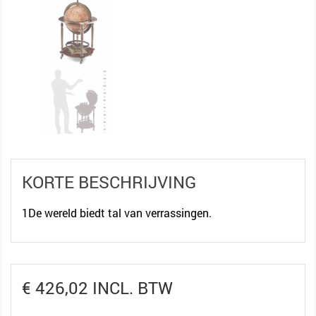
KORTE BESCHRIJVING
1De wereld biedt tal van verrassingen.
€ 426,02 INCL. BTW