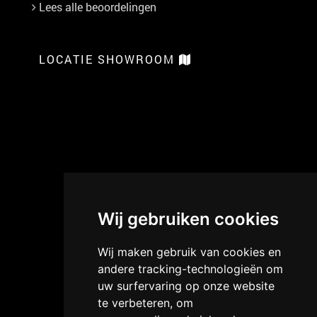
Lees alle beoordelingen
LOCATIE SHOWROOM
Wij gebruiken cookies
Wij maken gebruik van cookies en
andere tracking-technologieën om
uw surfervaring op onze website
te verbeteren, om