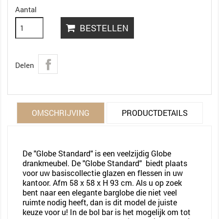
Aantal
BESTELLEN
Delen
OMSCHRIJVING
PRODUCTDETAILS
De "Globe Standard" is een veelzijdig Globe
drankmeubel. De "Globe Standard" biedt plaats
voor uw basiscollectie glazen en flessen in uw
kantoor. Afm 58 x 58 x H 93 cm. Als u op zoek
bent naar een elegante barglobe die niet veel
ruimte nodig heeft, dan is dit model de juiste
keuze voor u! In de bol bar is het mogelijk om tot