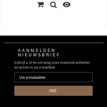

AANMELDEN
NIEUWSBRIEF
Schrijf u in en ontvang onze nieuwste artikelen
en acties in uw e-mailbox