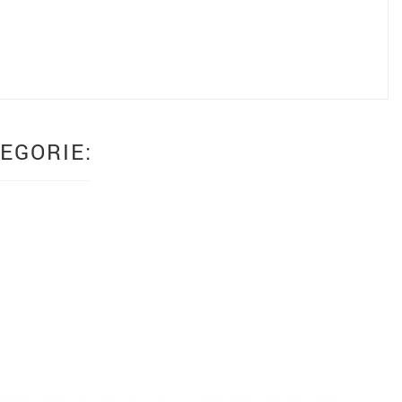
EGORIE: