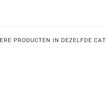
ERE PRODUCTEN IN DEZELFDE CAT