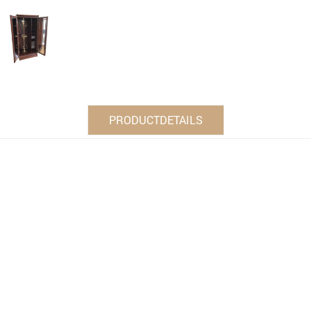
PRODUCTDETAILS