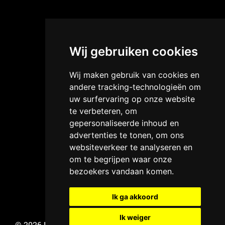
Wij gebruiken cookies
Wij maken gebruik van cookies en
andere tracking-technologieën om
uw surfervaring op onze website
te verbeteren, om
gepersonaliseerde inhoud en
advertenties te tonen, om ons
websiteverkeer te analyseren en
om te begrijpen waar onze
bezoekers vandaan komen.
Ik ga akkoord
Ik weiger
©
2026 Klassiek Kantoor |
Algemene voorwaarden
|