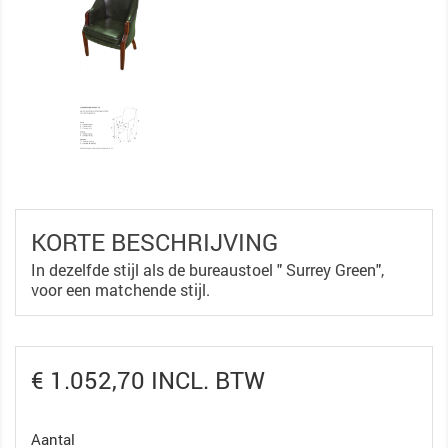
KORTE BESCHRIJVING
In dezelfde stijl als de bureaustoel " Surrey Green",
voor een matchende stijl.
€ 1.052,70 INCL. BTW
Aantal