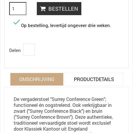
BESTELLEN

Op bestelling, levertijd ongeveer drie weken.
Delen
OMSCHRIJVING
PRODUCTDETAILS
De vergaderstoel "Surrey Conference Green";
functioneel én oogstrelend. Ook verkrijgbaar in
zwart ("Surrey Conference Black") en bruin
("Surrey Conference Brown"). Deze authentieke,
traditioneel vervaardigde stoel wordt exclusief
door Klassiek Kantoor uit Engeland