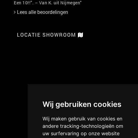
Een 10!!”. – Van K. uit Nijmegen"
Lees alle beoordelingen
LOCATIE SHOWROOM
Wij gebruiken cookies
Wij maken gebruik van cookies en
andere tracking-technologieën om
uw surfervaring op onze website