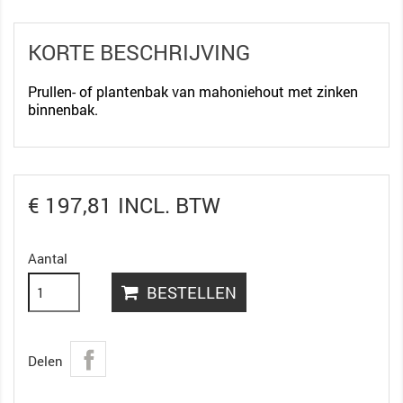
KORTE BESCHRIJVING
Prullen- of plantenbak van mahoniehout met zinken
binnenbak.
€ 197,81 INCL. BTW
Aantal
BESTELLEN
Delen