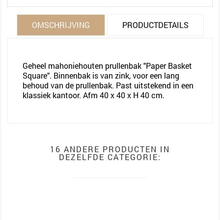
OMSCHRIJVING
PRODUCTDETAILS
Geheel mahoniehouten prullenbak "Paper Basket
Square". Binnenbak is van zink, voor een lang
behoud van de prullenbak. Past uitstekend in een
klassiek kantoor. Afm 40 x 40 x H 40 cm.
16 ANDERE PRODUCTEN IN
DEZELFDE CATEGORIE: