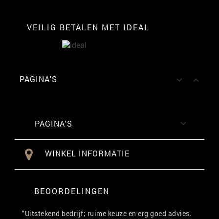
VEILIG BETALEN MET IDEAL
PAGINA'S


PAGINA'S

WINKEL INFORMATIE
BEOORDELINGEN
"Uitstekend bedrijf; ruime keuze en erg goed advies.