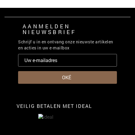
AANMELDEN
NIEUWSBRIEF
Schrijf u in en ontvang onze nieuwste artikelen
en acties in uw e-mailbox
VEILIG BETALEN MET IDEAL