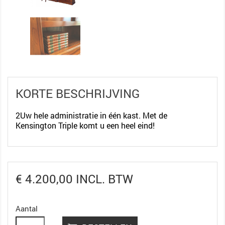
KORTE BESCHRIJVING
2Uw hele administratie in één kast. Met de
Kensington Triple komt u een heel eind!
€ 4.200,00 INCL. BTW
Aantal