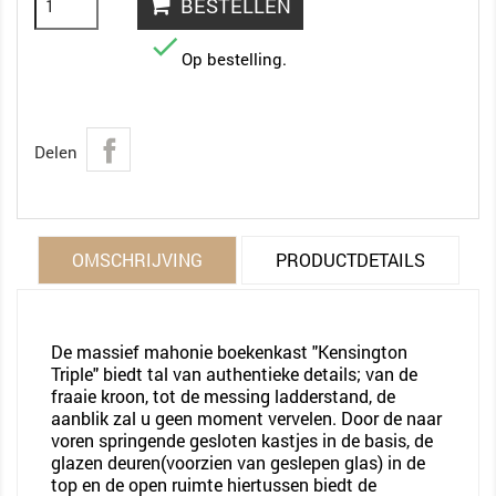
BESTELLEN

Op bestelling.
Delen
OMSCHRIJVING
PRODUCTDETAILS
De massief mahonie boekenkast "Kensington
Triple" biedt tal van authentieke details; van de
fraaie kroon, tot de messing ladderstand, de
aanblik zal u geen moment vervelen. Door de naar
voren springende gesloten kastjes in de basis, de
glazen deuren(voorzien van geslepen glas) in de
top en de open ruimte hiertussen biedt de