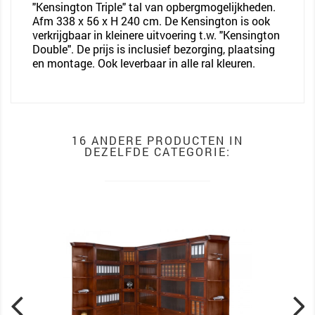
"Kensington Triple" tal van opbergmogelijkheden.
Afm 338 x 56 x H 240 cm. De Kensington is ook
verkrijgbaar in kleinere uitvoering t.w. "Kensington
Double". De prijs is inclusief bezorging, plaatsing
en montage. Ook leverbaar in alle ral kleuren.
16 ANDERE PRODUCTEN IN
DEZELFDE CATEGORIE: