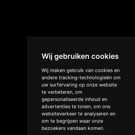
Wij gebruiken cookies
Wij maken gebruik van cookies en
andere tracking-technologieën om
uw surfervaring op onze website
te verbeteren, om
gepersonaliseerde inhoud en
advertenties te tonen, om ons
websiteverkeer te analyseren en
om te begrijpen waar onze
bezoekers vandaan komen.