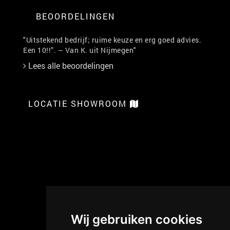
BEOORDELINGEN
"Uitstekend bedrijf; ruime keuze en erg goed advies.
Een 10!!”. – Van K. uit Nijmegen"
Lees alle beoordelingen
LOCATIE SHOWROOM
Wij gebruiken cookies