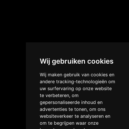
Wij gebruiken cookies
Wij maken gebruik van cookies en
andere tracking-technologieën om
uw surfervaring op onze website
te verbeteren, om
gepersonaliseerde inhoud en
advertenties te tonen, om ons
websiteverkeer te analyseren en
om te begrijpen waar onze