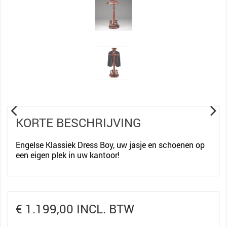
KORTE BESCHRIJVING
Engelse Klassiek Dress Boy, uw jasje en schoenen op
een eigen plek in uw kantoor!
€ 1.199,00 INCL. BTW