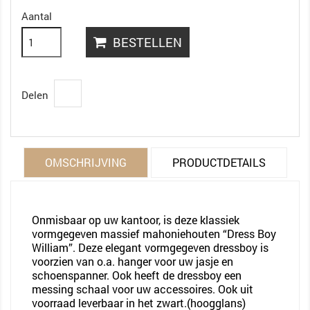
Aantal
BESTELLEN
Delen
OMSCHRIJVING
PRODUCTDETAILS
Onmisbaar op uw kantoor, is deze klassiek
vormgegeven massief mahoniehouten “Dress Boy
William”. Deze elegant vormgegeven dressboy is
voorzien van o.a. hanger voor uw jasje en
schoenspanner. Ook heeft de dressboy een
messing schaal voor uw accessoires. Ook uit
voorraad leverbaar in het zwart.(hoogglans)