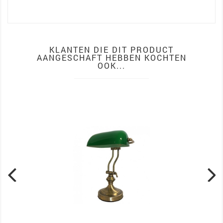
KLANTEN DIE DIT PRODUCT
AANGESCHAFT HEBBEN KOCHTEN
OOK...