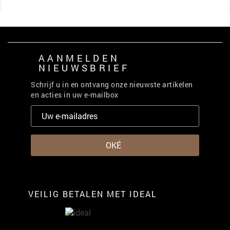
AANMELDEN
NIEUWSBRIEF
Schrijf u in en ontvang onze nieuwste artikelen
en acties in uw e-mailbox
VEILIG BETALEN MET IDEAL