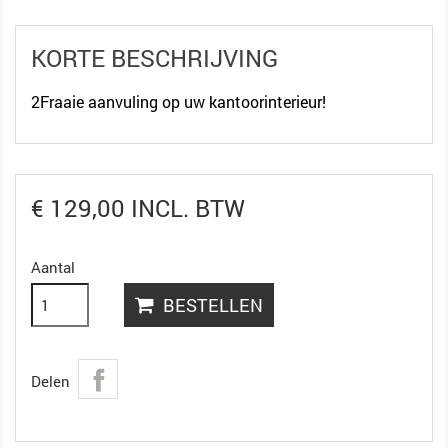
KORTE BESCHRIJVING
2Fraaie aanvuling op uw kantoorinterieur!
€ 129,00 INCL. BTW
Aantal
BESTELLEN
Delen