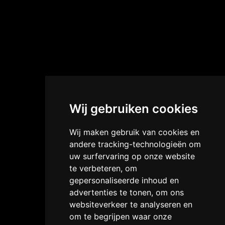
Wij gebruiken cookies
Wij maken gebruik van cookies en
andere tracking-technologieën om
uw surfervaring op onze website
te verbeteren, om
gepersonaliseerde inhoud en
advertenties te tonen, om ons
websiteverkeer te analyseren en
om te begrijpen waar onze