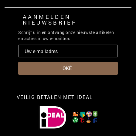
AANMELDEN
NIEUWSBRIEF
Schrijf u in en ontvang onze nieuwste artikelen
en acties in uw e-mailbox
VEILIG BETALEN MET IDEAL