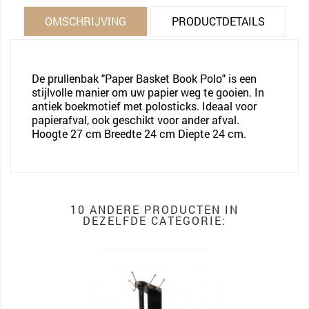
OMSCHRIJVING
PRODUCTDETAILS
De prullenbak "Paper Basket Book Polo" is een
stijlvolle manier om uw papier weg te gooien. In
antiek boekmotief met polosticks. Ideaal voor
papierafval, ook geschikt voor ander afval.
Hoogte 27 cm Breedte 24 cm Diepte 24 cm.
10 ANDERE PRODUCTEN IN
DEZELFDE CATEGORIE: